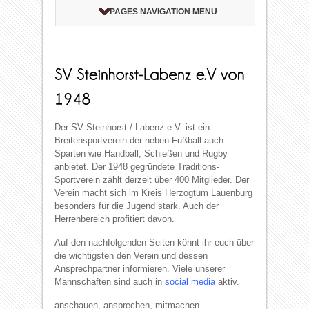
PAGES NAVIGATION MENU
Der SV Steinhorst / Labenz e.V. ist ein
Breitensportverein der neben Fußball auch
Sparten wie Handball, Schießen und Rugby
anbietet. Der 1948 gegründete Traditions-
Sportverein zählt derzeit über 400 Mitglieder. Der
Verein macht sich im Kreis Herzogtum Lauenburg
besonders für die Jugend stark. Auch der
Herrenbereich profitiert davon.
Auf den nachfolgenden Seiten könnt ihr euch über
die wichtigsten den Verein und dessen
Ansprechpartner informieren. Viele unserer
Mannschaften sind auch in
social media
aktiv.
anschauen, ansprechen, mitmachen.