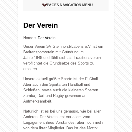
PAGES NAVIGATION MENU
Der Verein
Home
»
Der Verein
Unser Verein SV Steinhorst/Labenz e.V. ist ein
Breitensportverein mit Gründung im
Jahre 1948 und fühlt sich als Traditionsverein
verpflichtet die Grundsätze des Sports zu
erhalten.
Unsere aktuell größte Sparte ist der Fußball.
Aber auch den Sportarten Handball und
Schießen, sowie auch die kleineren Sparten
Zumba, Dart und Rugby gewinnen an
Aufmerksamkeit.
Natürlich ist es bei uns genauso, wie bei allen
Anderen. Der Verein lebt vor allem vom
Engagement ihres Vorstandes, aber noch mehr
von dem ihrer Mitglieder. Das ist das Motto: