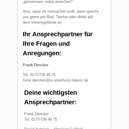
„gemeinsam vieles erreichen!“
Also, wenn ihr mitmachen wollt- dann sprecht
uns gerne per Mail, Telefon oder direkt auf
dem Vereinsgelände an.
Ihr Ansprechpartner für
Ihre Fragen und
Anregungen:
Frank Dencker
Tel: 0177/736 49 75
frank.dencker@sv-steinhorst-labenz.de
Deine wichtigsten
Ansprechpartner:
Frank Dencker
Tel: 0177/736 49 75